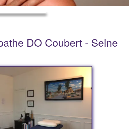
athe DO Coubert - Seine