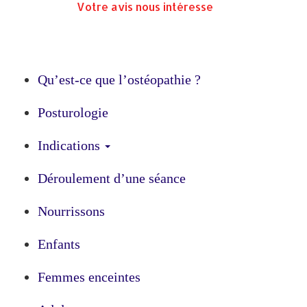
Votre avis nous intéresse
Qu’est-ce que l’ostéopathie ?
Posturologie
Indications
Déroulement d’une séance
Nourrissons
Enfants
Femmes enceintes