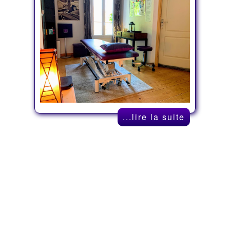
...lire la suite