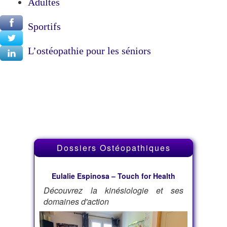
Adultes
Sportifs
L’ostéopathie pour les séniors
Dossiers Ostéopathiques
Eulalie Espinosa – Touch for Health
Découvrez la kinésiologie et ses
domaines d'action